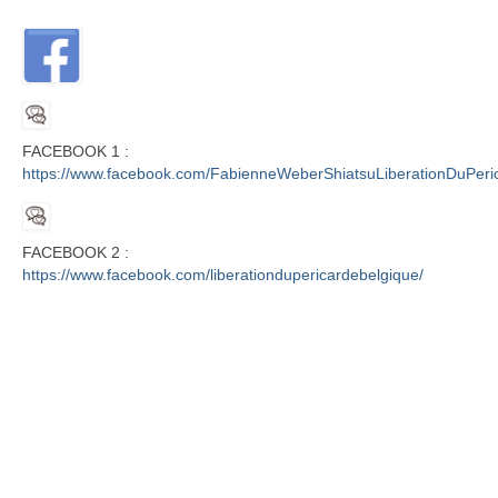
FACEBOOK 1 :
https://www.facebook.com/FabienneWeberShiatsuLiberationDuPeri
FACEBOOK 2 :
https://www.facebook.com/liberationdupericardebelgique/