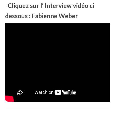
Cliquez sur l’ Interview vidéo ci
dessous : Fabienne Weber