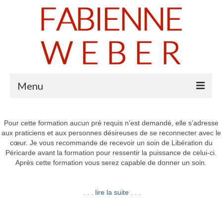
Menu
Accueil
Pour cette formation aucun pré requis n’est demandé, elle s’adresse
aux praticiens et aux personnes désireuses de se reconnecter avec le
Soins
cœur. Je vous recommande de recevoir un soin de Libération du
Péricarde avant la formation pour ressentir la puissance de celui-ci.
Activités
Après cette formation vous serez capable de donner un soin.
Contact
. . . lire la suite . . .